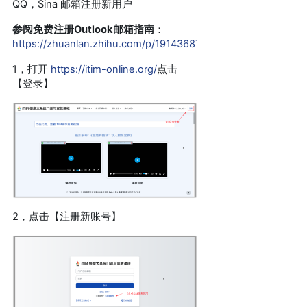
QQ，Sina 邮箱注册新用户
参阅免费注册Outlook邮箱指南
：
https://zhuanlan.zhihu.com/p/1914368734669309671
1，打开
https://itim-online.org/
点击
【登录】
2，点击【注册新账号】