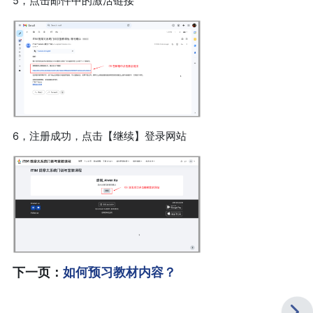
5，点击邮件中的激活链接
6，注册成功，点击【继续】登录网站
下一页
：
如何预习教材内容？