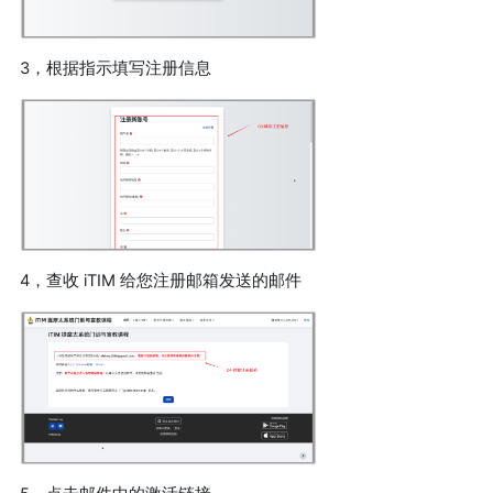
3，根据指示填写注册信息
4，查收 iTIM 给您注册邮箱发送的邮件