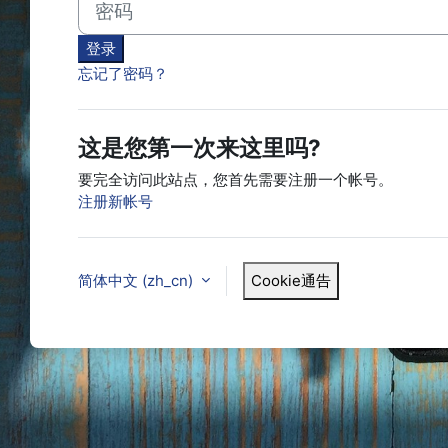
登录
忘记了密码？
这是您第一次来这里吗?
要完全访问此站点，您首先需要注册一个帐号。
注册新帐号
简体中文 ‎(zh_cn)‎
Cookie通告